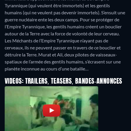
Tyrannique (qui veulent être immortels) et les gentils
humains (qui ne veulent pas devenir immortels). S’ensuit une
guerre nucléaire ente les deux camps. Pour se protéger de
l’Empire Tyrannique, les gentils humains créent un bouclier
autour de la Terre avec la force de volonté de leur cerveau.
Les Méchants de l’Empire Tyrannique n’ayant pas de
cerveaux, ils ne peuvent passer en travers de ce bouclier et
détruire la Terre. Murat et Ali, deux pilotes de vaisseaux-
spatiaux de l’armée des gentils humains, s’écrasent sur une
planète inconnue au cours d’une bataille…
VIDEOS: TRAILERS, TEASERS, BANDES-ANNONCES