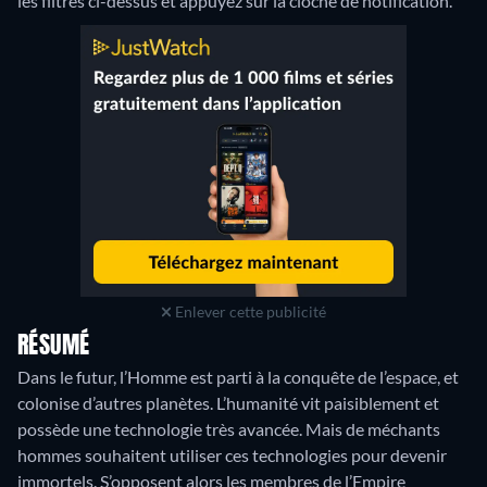
les filtres ci-dessus et appuyez sur la cloche de notification.
Enlever cette publicité
RÉSUMÉ
Dans le futur, l’Homme est parti à la conquête de l’espace, et
colonise d’autres planètes. L’humanité vit paisiblement et
possède une technologie très avancée. Mais de méchants
hommes souhaitent utiliser ces technologies pour devenir
immortels. S’opposent alors les membres de l’Empire