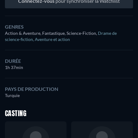
Connectez-vous
pour synchroniser la Watchlist
GENRES
Action & Aventure, Fantastique, Science-Fiction
,
Drame de
science-fiction
,
Aventure et action
DURÉE
1h 37min
PAYS DE PRODUCTION
Turquie
CASTING