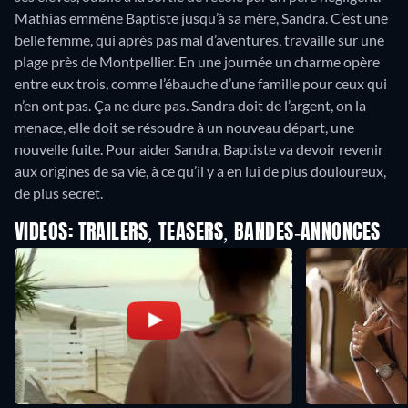
Mathias emmène Baptiste jusqu’à sa mère, Sandra. C’est une
belle femme, qui après pas mal d’aventures, travaille sur une
plage près de Montpellier. En une journée un charme opère
entre eux trois, comme l’ébauche d’une famille pour ceux qui
n’en ont pas. Ça ne dure pas. Sandra doit de l’argent, on la
menace, elle doit se résoudre à un nouveau départ, une
nouvelle fuite. Pour aider Sandra, Baptiste va devoir revenir
aux origines de sa vie, à ce qu’il y a en lui de plus douloureux,
de plus secret.
VIDEOS: TRAILERS, TEASERS, BANDES-ANNONCES