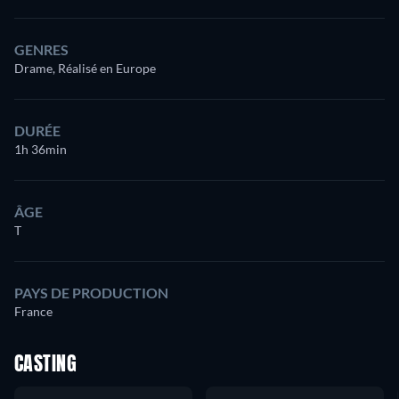
GENRES
Drame, Réalisé en Europe
DURÉE
1h 36min
ÂGE
T
PAYS DE PRODUCTION
France
CASTING