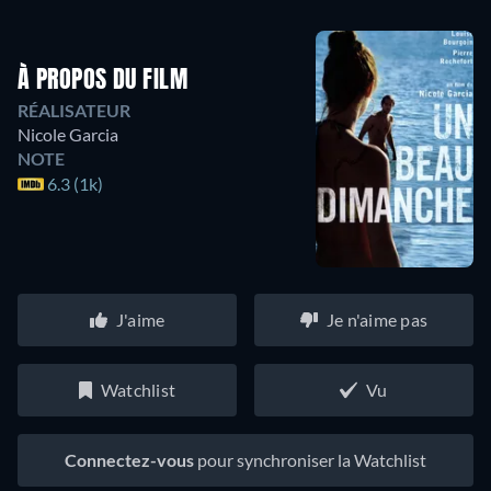
À PROPOS DU FILM
RÉALISATEUR
Nicole Garcia
NOTE
6.3 (1k)
J'aime
Je n'aime pas
Watchlist
Vu
Connectez-vous
pour synchroniser la Watchlist