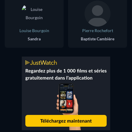
Louise Bourgoin
Pierre Rochefort
Sandra
Baptiste Cambière