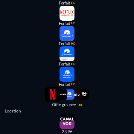
Forfait
HD
Forfait
HD
Forfait
HD
Forfait
HD
Forfait
HD
Offre groupée
HD
Location
2,99€