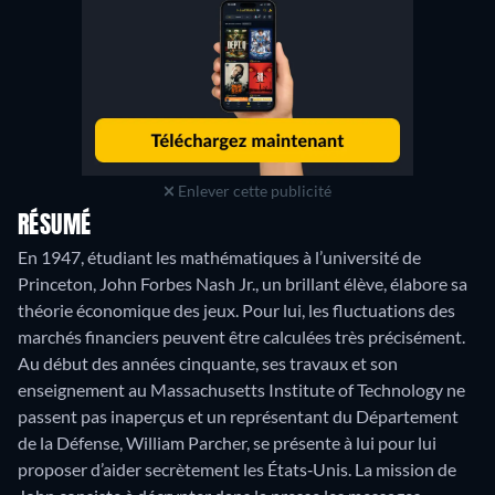
Enlever cette publicité
RÉSUMÉ
En 1947, étudiant les mathématiques à l’université de
Princeton, John Forbes Nash Jr., un brillant élève, élabore sa
théorie économique des jeux. Pour lui, les fluctuations des
marchés financiers peuvent être calculées très précisément.
Au début des années cinquante, ses travaux et son
enseignement au Massachusetts Institute of Technology ne
passent pas inaperçus et un représentant du Département
de la Défense, William Parcher, se présente à lui pour lui
proposer d’aider secrètement les États‐Unis. La mission de