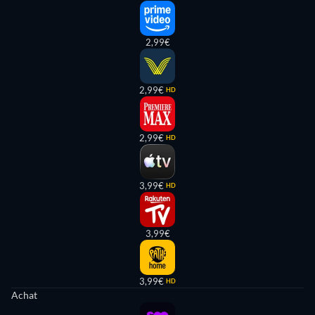
2,99€
2,99€
HD
2,99€
HD
3,99€
HD
3,99€
3,99€
HD
Achat