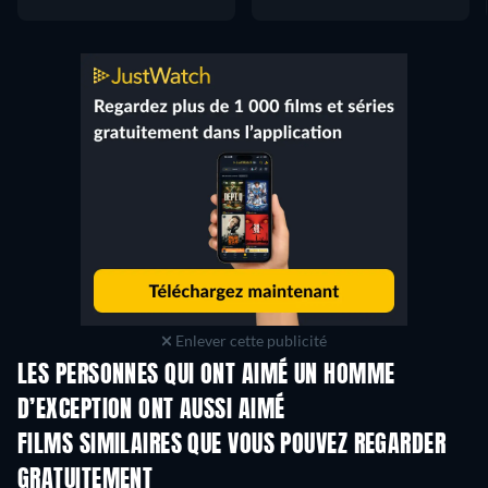
Enlever cette publicité
LES PERSONNES QUI ONT AIMÉ UN HOMME
D’EXCEPTION ONT AUSSI AIMÉ
FILMS SIMILAIRES QUE VOUS POUVEZ REGARDER
GRATUITEMENT