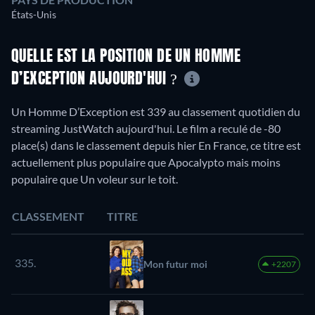
États-Unis
QUELLE EST LA POSITION DE UN HOMME
D’EXCEPTION AUJOURD'HUI ?
Un Homme D’Exception est 339 au classement quotidien du
streaming JustWatch aujourd'hui. Le film a reculé de -80
place(s) dans le classement depuis hier En France, ce titre est
actuellement plus populaire que Apocalypto mais moins
populaire que Un voleur sur le toit.
CLASSEMENT
TITRE
335.
Mon futur moi
+2207