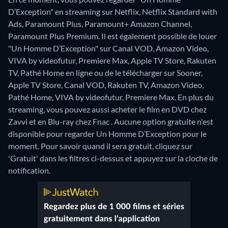
D’Exception" en streaming sur Netflix, Netflix Standard with
Ads, Paramount Plus, Paramount+ Amazon Channel,
Paramount Plus Premium. Il est également possible de louer
"Un Homme D’Exception" sur Canal VOD, Amazon Video,
VIVA by videofutur, Premiere Max, Apple TV Store, Rakuten
TV, Pathé Home en ligne ou de le télécharger sur Sooner,
Apple TV Store, Canal VOD, Rakuten TV, Amazon Video,
Pathé Home, VIVA by videofutur, Premiere Max.
En plus du
streaming, vous pouvez aussi acheter le film en DVD chez
Zavvi et en Blu-ray chez Fnac .
Aucune option gratuite n'est
disponible pour regarder Un Homme D’Exception pour le
moment. Pour savoir quand il sera gratuit, cliquez sur
'Gratuit' dans les filtres ci-dessus et appuyez sur la cloche de
notification.