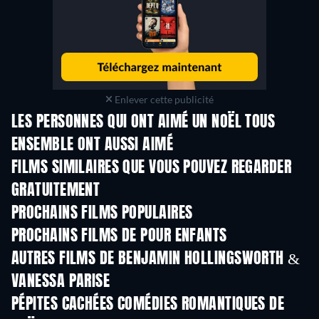
Enlever cette publicité
LES PERSONNES QUI ONT AIMÉ UN NOËL TOUS
ENSEMBLE ONT AUSSI AIMÉ
FILMS SIMILAIRES QUE VOUS POUVEZ REGARDER
GRATUITEMENT
PROCHAINS FILMS POPULAIRES
PROCHAINS FILMS DE POUR ENFANTS
AUTRES FILMS DE BENJAMIN HOLLINGSWORTH &
VANESSA PARISE
PÉPITES CACHÉES COMÉDIES ROMANTIQUES DE