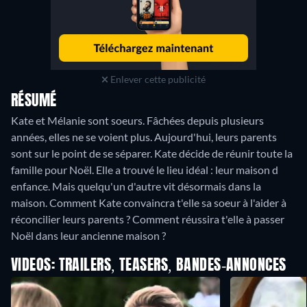
Enlever cette publicité
RÉSUMÉ
Kate et Mélanie sont soeurs. Fâchées depuis plusieurs
années, elles ne se voient plus. Aujourd'hui, leurs parents
sont sur le point de se séparer. Kate décide de réunir toute la
famille pour Noël. Elle a trouvé le lieu idéal : leur maison d
enfance. Mais quelqu'un d'autre vit désormais dans la
maison. Comment Kate convaincra t'elle sa soeur à l'aider à
réconcilier leurs parents ? Comment réussira t'elle à passer
Noël dans leur ancienne maison ?
VIDEOS: TRAILERS, TEASERS, BANDES-ANNONCES