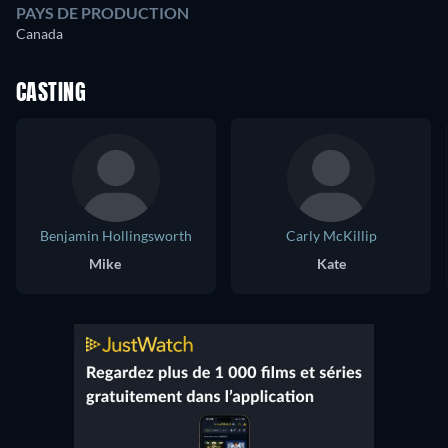
PAYS DE PRODUCTION
Canada
CASTING
Benjamin Hollingsworth
Carly McKillip
Mike
Kate