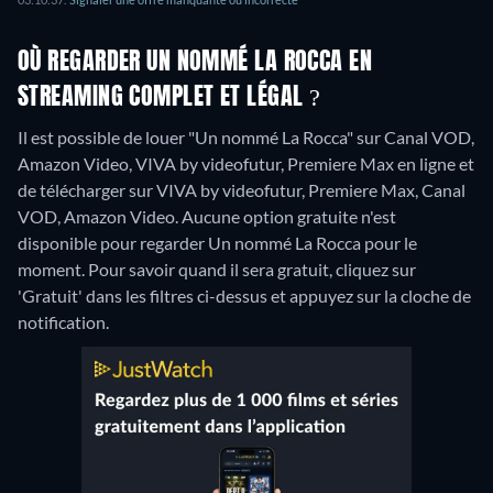
OÙ REGARDER UN NOMMÉ LA ROCCA EN
STREAMING COMPLET ET LÉGAL ?
Il est possible de louer "Un nommé La Rocca" sur Canal VOD,
Amazon Video, VIVA by videofutur, Premiere Max en ligne et
de télécharger sur VIVA by videofutur, Premiere Max, Canal
VOD, Amazon Video.
Aucune option gratuite n'est
disponible pour regarder Un nommé La Rocca pour le
moment. Pour savoir quand il sera gratuit, cliquez sur
'Gratuit' dans les filtres ci-dessus et appuyez sur la cloche de
notification.