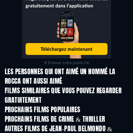
Enlever cette publicité
LES PERSONNES QUI ONT AIMÉ UN NOMMÉ LA
ROCCA ONT AUSSI AIMÉ
FILMS SIMILAIRES QUE VOUS POUVEZ REGARDER
GRATUITEMENT
PROCHAINS FILMS POPULAIRES
PROCHAINS FILMS DE CRIME & THRILLER
AUTRES FILMS DE JEAN-PAUL BELMONDO &