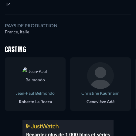
TP
PAYS DE PRODUCTION
France, Italie
CASTING
Jean-Paul Belmondo
Christine Kaufmann
Roberto La Rocca
Geneviève Adé