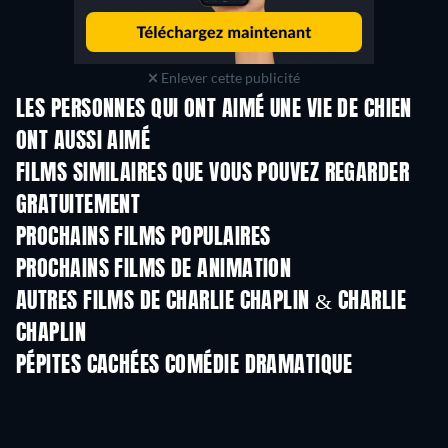
Enlever cette publicité
LES PERSONNES QUI ONT AIMÉ UNE VIE DE CHIEN
ONT AUSSI AIMÉ
FILMS SIMILAIRES QUE VOUS POUVEZ REGARDER
GRATUITEMENT
PROCHAINS FILMS POPULAIRES
PROCHAINS FILMS DE ANIMATION
AUTRES FILMS DE CHARLIE CHAPLIN & CHARLIE
CHAPLIN
PÉPITES CACHÉES COMÉDIE DRAMATIQUE