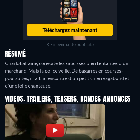
Enlever cette publicité
RÉSUMÉ
Charlot affamé, convoite les saucisses bien tentantes d'un
marchand. Mais la police veille. De bagarres en courses-
poursuites, il fait la rencontre d'un petit chien vagabond et
d'une jolie chanteuse.
VIDEOS: TRAILERS, TEASERS, BANDES-ANNONCES