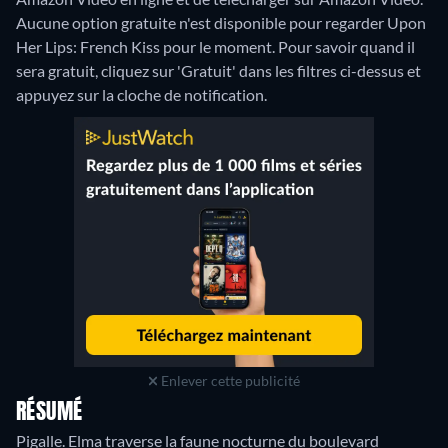
Aucune option gratuite n'est disponible pour regarder Upon
Her Lips: French Kiss pour le moment. Pour savoir quand il
sera gratuit, cliquez sur 'Gratuit' dans les filtres ci-dessus et
appuyez sur la cloche de notification.
Enlever cette publicité
RÉSUMÉ
Pigalle. Elma traverse la faune nocturne du boulevard