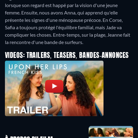
lorsque son regard est happé par la vision d'une jeune
femme. Ensuite, nous avons Anna, qui apprend qu'elle
présente les signes d'une ménopause précoce. En Corse,
Safia a toujours protégé l'équilibre familial, mais Jade va
compliquer les choses. Entre-temps, sur la plage, Jeanne fait
la rencontre d'une bande de surfeurs.
VIDEOS: TRAILERS, TEASERS, BANDES-ANNONCES