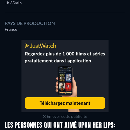
1h 35min
PAYS DE PRODUCTION
France
Enlever cette publicité
LES PERSONNES QUI ONT AIMÉ UPON HER LIPS: