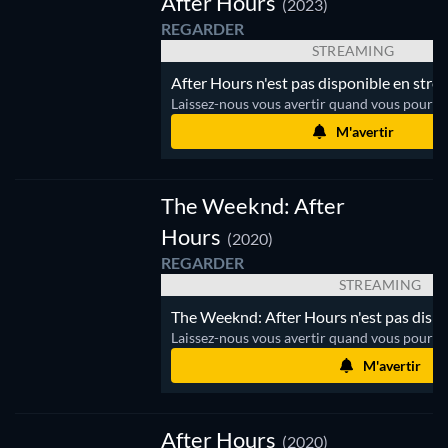
After Hours
(2023)
REGARDER
STREAMING
After Hours n'est pas disponible en stre
Laissez-nous vous avertir quand vous pourrez
M'avertir
The Weeknd: After
Hours
(2020)
REGARDER
STREAMING
The Weeknd: After Hours n'est pas dispo
Laissez-nous vous avertir quand vous pourrez
M'avertir
After Hours
(2020)