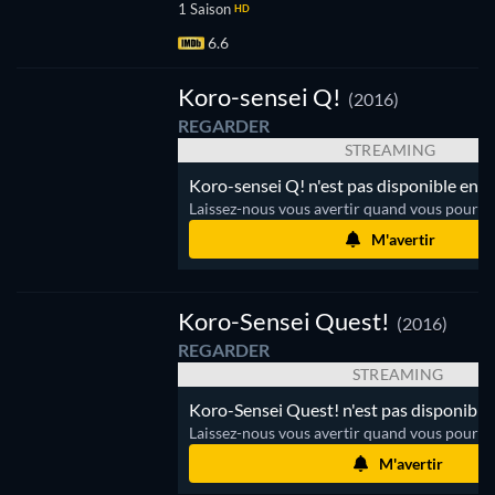
1 Saison
HD
6.6
Koro-sensei Q!
(2016)
REGARDER
STREAMING
Koro-sensei Q! n'est pas disponible en s
Laissez-nous vous avertir quand vous pourrez
M'avertir
Koro-Sensei Quest!
(2016)
REGARDER
STREAMING
Koro-Sensei Quest! n'est pas disponible
Laissez-nous vous avertir quand vous pourrez
M'avertir