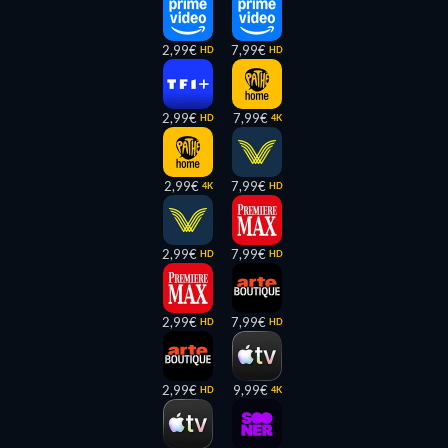
2,99€
7,99€
HD
HD
2,99€
7,99€
HD
4K
2,99€
7,99€
4K
HD
2,99€
7,99€
HD
HD
2,99€
7,99€
HD
HD
2,99€
9,99€
HD
4K