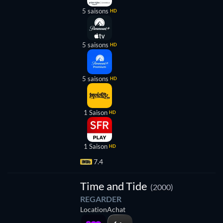
5 saisons
HD
5 saisons
HD
5 saisons
HD
1 Saison
HD
1 Saison
HD
7.4
Time and Tide
(2000)
REGARDER
Location
Achat