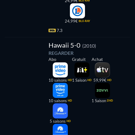
24,99€
BLU-RAY
24,99€
BLU-RAY
7.3
Série
Hawaii 5-0
(2010)
REGARDER
Abo
Gratuit
Achat
10 saisons
1 Saison
59,99€
HD
HD
HD
10 saisons
1 Saison
HD
DVD
5 saisons
HD