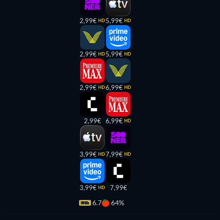
2,99€
5,99€
HD
HD
2,99€
5,99€
HD
HD
2,99€
6,99€
HD
HD
2,99€
6,99€
HD
3,99€
7,99€
HD
HD
3,99€
7,99€
HD
6.7
64%