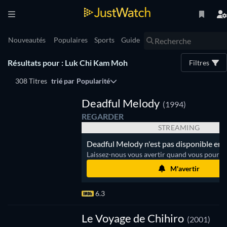
Nouveautés
Populaires
Sports
Guide
Résultats pour : Luk Chi Kam Moh
Filtres
308 Titres
trié par
Popularité
Deadful Melody
(1994)
REGARDER
STREAMING
Deadful Melody n'est pas disponible en 
Laissez-nous vous avertir quand vous pourrez
M'avertir
6.3
Le Voyage de Chihiro
(2001)