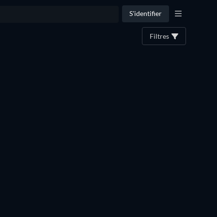
S'identifier
Filtres