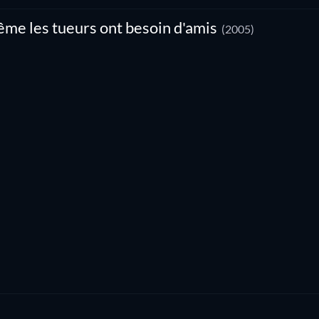
me les tueurs ont besoin d'amis
(2005)