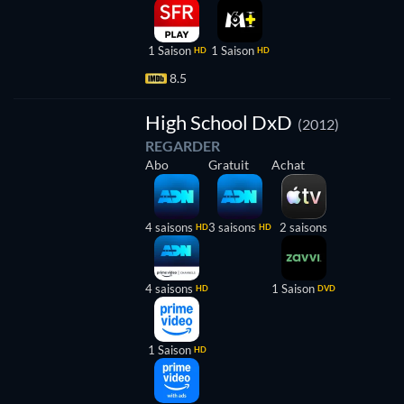
1 Saison
1 Saison
HD
HD
8.5
Série
High School DxD
(2012)
REGARDER
Abo
Gratuit
Achat
4 saisons
3 saisons
2 saisons
HD
HD
4 saisons
1 Saison
HD
DVD
1 Saison
HD