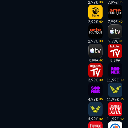
2,99€
7,99€
HD
HD
2,99€
7,99€
HD
HD
2,99€
9,99€
HD
4K
3,99€
9,99€
4K
3,99€
11,99€
HD
HD
4,99€
11,99€
HD
HD
4,99€
11,99€
HD
HD