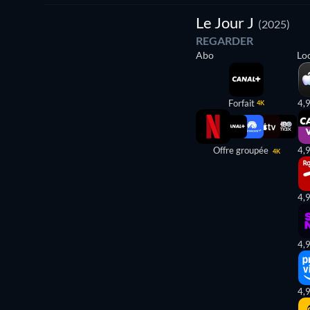
Le Jour J
(2025)
REGARDER
Abo
Lo
Forfait
4,
4K
Offre groupée
4,
4K
4,
4,
4,