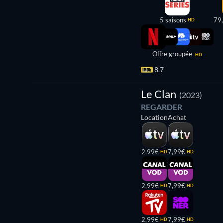
5 saisons
79
HD
Offre groupée
HD
8.7
Le Clan
(2023)
REGARDER
Location
Achat
2,99€
7,99€
HD
HD
2,99€
7,99€
HD
HD
2,99€
7,99€
HD
HD