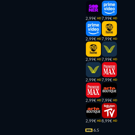
2,99€
7,99€
HD
HD
2,99€
7,99€
HD
HD
2,99€
7,99€
HD
HD
2,99€
7,99€
HD
HD
2,99€
7,99€
HD
HD
2,99€
8,99€
HD
HD
6.5