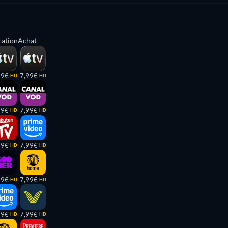
cation
Achat
99€
7,99€
HD
HD
99€
7,99€
HD
HD
99€
7,99€
HD
HD
99€
7,99€
HD
HD
99€
7,99€
HD
HD