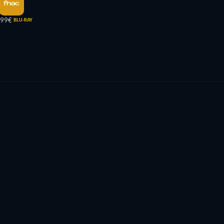
,99€
BLU-RAY