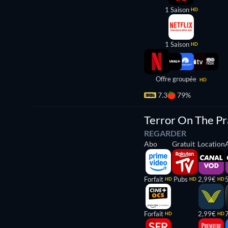
1 Saison
HD
1 Saison
HD
Offre groupée
HD
7.3
79%
Terror On The Pr
REGARDER
Abo
Gratuit
Location
Forfait
Pubs
2,99€
HD
HD
HD
Forfait
2,99€
HD
HD