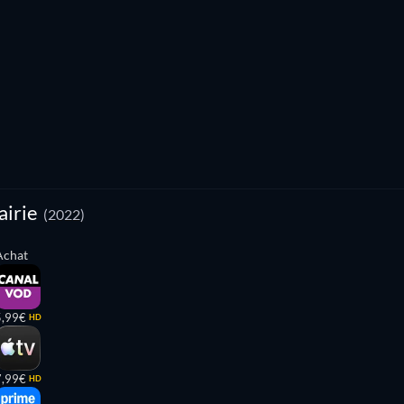
airie
(2022)
Achat
5,99€
HD
7,99€
HD