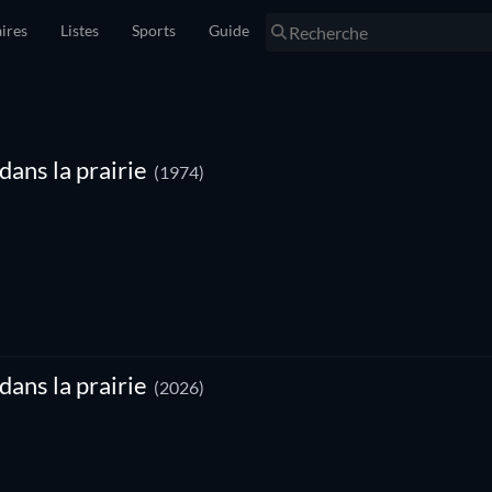
ires
Listes
Sports
Guide
dans la prairie
(1974)
dans la prairie
(2026)