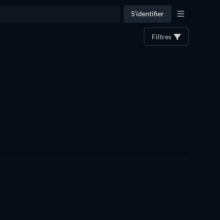
S'identifier
Filtres