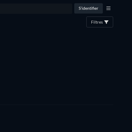
S'identifier
Filtres