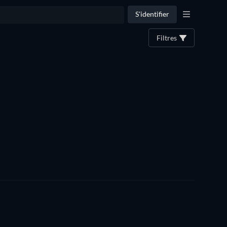
S'identifier
Filtres