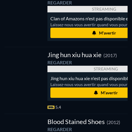
REGARDER
STREAMING
Clan of Amazons n'est pas disponible en
Laissez-nous vous avertir quand vous pourrez
M'avertir
Jing hun xiu hua xie
(2017)
REGARDER
STREAMING
Jing hun xiu hua xie n'est pas disponible
Laissez-nous vous avertir quand vous pourrez
M'avertir
5.4
Blood Stained Shoes
(2012)
REGARDER