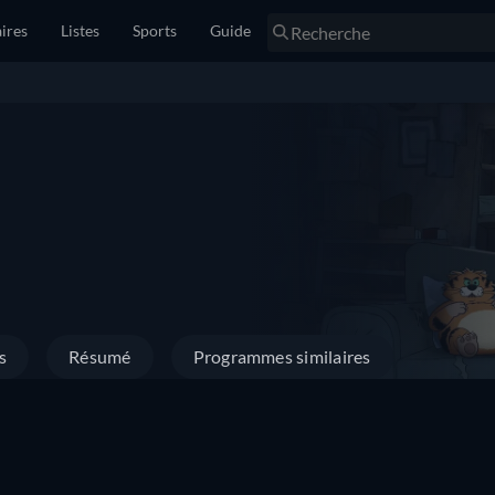
ires
Listes
Sports
Guide
s
Résumé
Programmes similaires