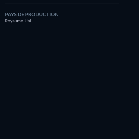
PAYS DE PRODUCTION
Royaume-Uni