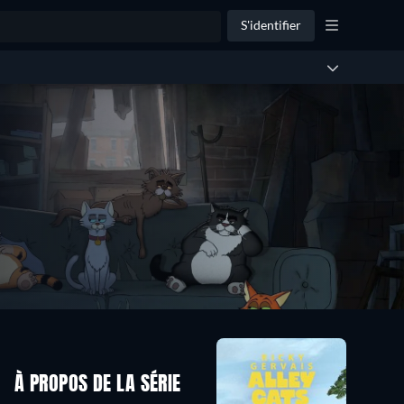
S'identifier
À PROPOS DE LA SÉRIE