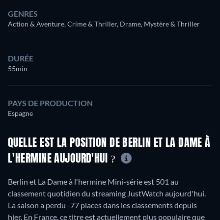
GENRES
Action & Aventure, Crime & Thriller, Drame, Mystère & Thriller
DURÉE
55min
PAYS DE PRODUCTION
Espagne
QUELLE EST LA POSITION DE BERLIN ET LA DAME À
L'HERMINE AUJOURD'HUI ?
Berlin et La Dame à l'hermine Mini-série est 501 au
classement quotidien du streaming JustWatch aujourd'hui.
La saison a perdu -77 places dans les classements depuis
hier. En France, ce titre est actuellement plus populaire que