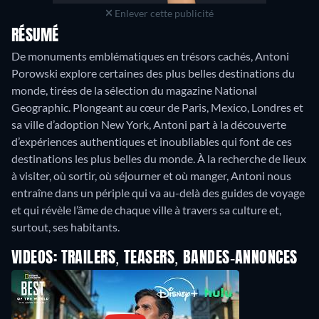
Enlever cette publicité
RÉSUMÉ
De monuments emblématiques en trésors cachés, Antoni
Porowski explore certaines des plus belles destinations du
monde, tirées de la sélection du magazine National
Geographic. Plongeant au cœur de Paris, Mexico, Londres et
sa ville d’adoption New York, Antoni part à la découverte
d’expériences authentiques et inoubliables qui font de ces
destinations les plus belles du monde. À la recherche de lieux
à visiter, où sortir, où séjourner et où manger, Antoni nous
entraîne dans un périple qui va au-delà des guides de voyage
et qui révèle l’âme de chaque ville à travers sa culture et,
surtout, ses habitants.
VIDEOS: TRAILERS, TEASERS, BANDES-ANNONCES