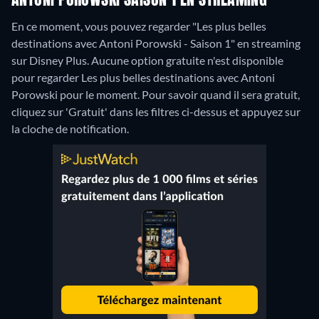
ANTONI POROWSKI SAISON 1 EN STREAMING
En ce moment, vous pouvez regarder "Les plus belles
destinations avec Antoni Porowski - Saison 1" en streaming
sur Disney Plus.
Aucune option gratuite n'est disponible
pour regarder Les plus belles destinations avec Antoni
Porowski pour le moment. Pour savoir quand il sera gratuit,
cliquez sur 'Gratuit' dans les filtres ci-dessus et appuyez sur
la cloche de notification.