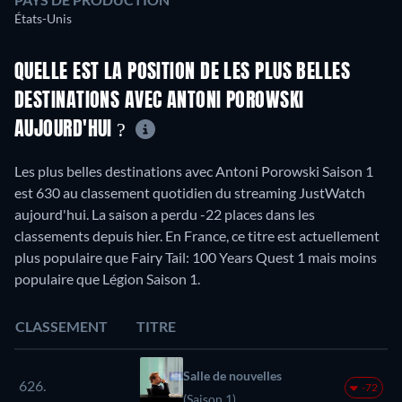
États-Unis
QUELLE EST LA POSITION DE LES PLUS BELLES
DESTINATIONS AVEC ANTONI POROWSKI
AUJOURD'HUI ?
Les plus belles destinations avec Antoni Porowski Saison 1
est 630 au classement quotidien du streaming JustWatch
aujourd'hui. La saison a perdu -22 places dans les
classements depuis hier. En France, ce titre est actuellement
plus populaire que Fairy Tail: 100 Years Quest 1 mais moins
populaire que Légion Saison 1.
CLASSEMENT
TITRE
Salle de nouvelles
626.
-72
(Saison 1)