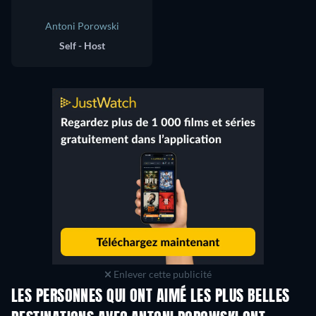
Antoni Porowski
Self - Host
Enlever cette publicité
LES PERSONNES QUI ONT AIMÉ LES PLUS BELLES