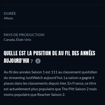
DURÉE
49min
PAYS DE PRODUCTION
Canada, États-Unis
QUELLE EST LA POSITION DE AU FIL DES ANNÉES
AUJOURD'HUI ?
Au fil des années Saison 1 est 111 au classement quotidien
du streaming JustWatch aujourd'hui. La saison a gagné 4
places dans les classements depuis hier. En France, ce titre
est actuellement plus populaire que The Pitt Saison 2 mais
moins populaire que Reacher Saison 2.