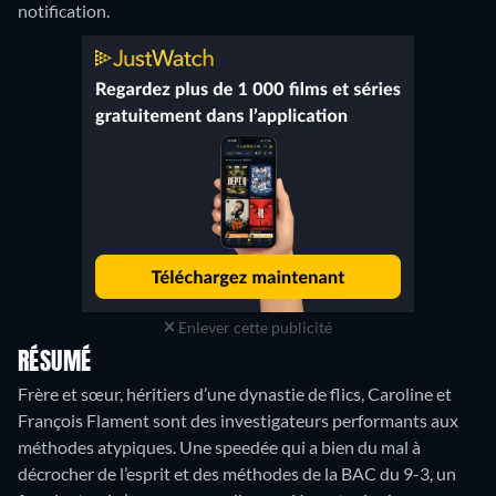
notification.
Enlever cette publicité
RÉSUMÉ
Frère et sœur, héritiers d’une dynastie de flics, Caroline et
François Flament sont des investigateurs performants aux
méthodes atypiques. Une speedée qui a bien du mal à
décrocher de l’esprit et des méthodes de la BAC du 9-3, un