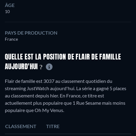
ÂGE
10
PAYS DE PRODUCTION
France
QUELLE EST LA POSITION DE FLAIR DE FAMILLE
AUJOURD'HUI ?
Flair de famille est 3037 au classement quotidien du
streaming JustWatch aujourd'hui. La série a gagné 5 places
au classement depuis hier. En France, ce titre est
actuellement plus populaire que 1 Rue Sesame mais moins
populaire que Oh My Venus.
CLASSEMENT
TITRE