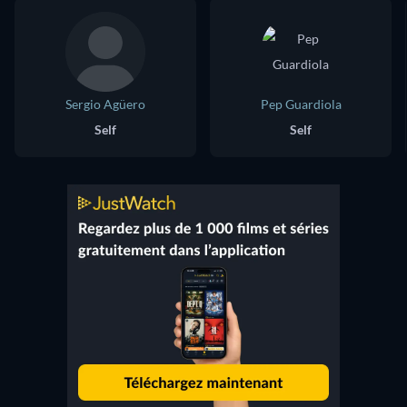
Sergio Agüero
Pep Guardiola
Self
Self