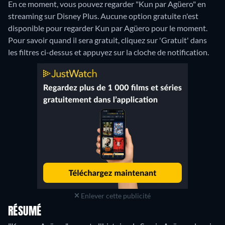
En ce moment, vous pouvez regarder "Kun par Agüero" en
streaming sur Disney Plus.
Aucune option gratuite n'est
disponible pour regarder Kun par Agüero pour le moment.
Pour savoir quand il sera gratuit, cliquez sur 'Gratuit' dans
les filtres ci-dessus et appuyez sur la cloche de notification.
Enlever cette publicité
RÉSUMÉ