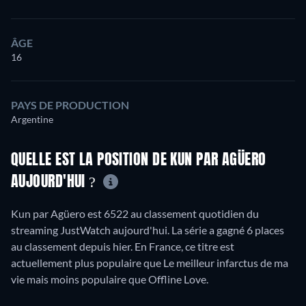
ÂGE
16
PAYS DE PRODUCTION
Argentine
QUELLE EST LA POSITION DE KUN PAR AGÜERO
AUJOURD'HUI ?
Kun par Agüero est 6522 au classement quotidien du
streaming JustWatch aujourd'hui. La série a gagné 6 places
au classement depuis hier. En France, ce titre est
actuellement plus populaire que Le meilleur infarctus de ma
vie mais moins populaire que Offline Love.