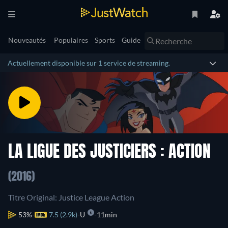
Nouveautés
Populaires
Sports
Guide
Actuellement disponible sur 1 service de streaming.
LA LIGUE DES JUSTICIERS : ACTION
(2016)
Titre Original: Justice League Action
53%
7.5 (2.9k)
U
11min