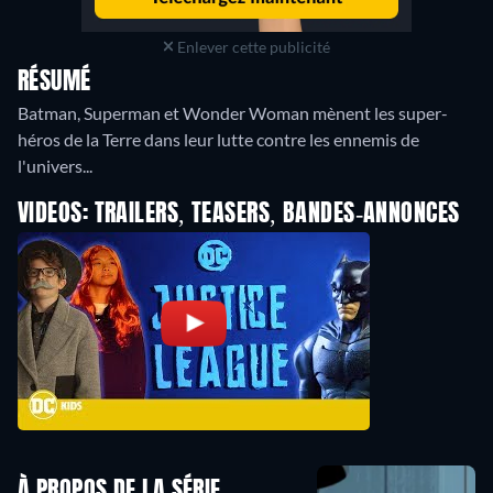
Enlever cette publicité
RÉSUMÉ
Batman, Superman et Wonder Woman mènent les super-
héros de la Terre dans leur lutte contre les ennemis de
l'univers...
VIDEOS: TRAILERS, TEASERS, BANDES-ANNONCES
À PROPOS DE LA SÉRIE