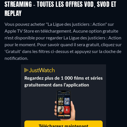
STREAMING - TOUTES LES OFFRES VOD, SVOD ET
REPLAY
Vous pouvez acheter "La Ligue des justiciers : Action" sur
Apple TV Store en téléchargement.
Aucune option gratuite
n'est disponible pour regarder La Ligue des justiciers : Action
pour le moment. Pour savoir quand il sera gratuit, cliquez sur
'Gratuit' dans les filtres ci-dessus et appuyez sur la cloche de
notification.