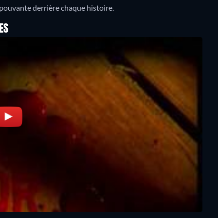
pouvante derrière chaque histoire.
ES