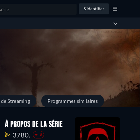
S'identifier
 de Streaming
Programmes similaires
À PROPOS DE LA SÉRIE
3780.
-8