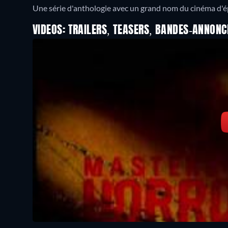
Une série d'anthologie avec un grand nom du cinéma d'é
VIDEOS: TRAILERS, TEASERS, BANDES-ANNONC