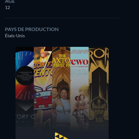
ÂGE
12
PAYS DE PRODUCTION
États-Unis