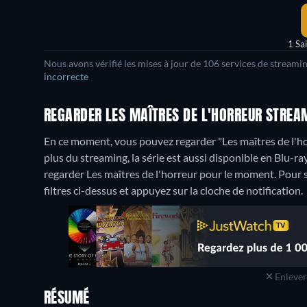
1 Sa
Nous avons vérifié les mises à jour de 106 services de streami
incorrecte
REGARDER LES MAÎTRES DE L'HORREUR STREAM
En ce moment, vous pouvez regarder "Les maîtres de l'
plus du streaming, la série est aussi disponible en Blu-ra
regarder Les maîtres de l'horreur pour le moment. Pour sav
filtres ci-dessus et appuyez sur la cloche de notification.
Enlever 
RÉSUMÉ