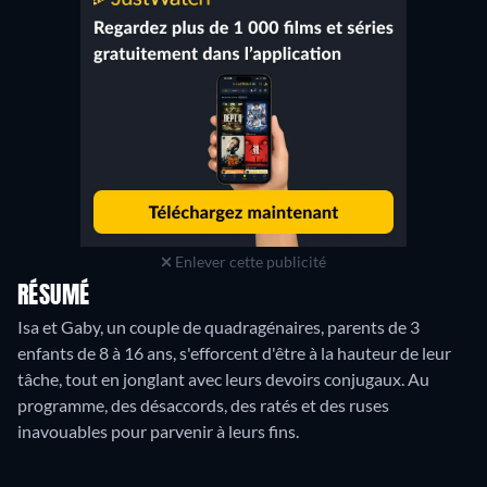
Enlever cette publicité
RÉSUMÉ
Isa et Gaby, un couple de quadragénaires, parents de 3
enfants de 8 à 16 ans, s'efforcent d'être à la hauteur de leur
tâche, tout en jonglant avec leurs devoirs conjugaux. Au
programme, des désaccords, des ratés et des ruses
inavouables pour parvenir à leurs fins.