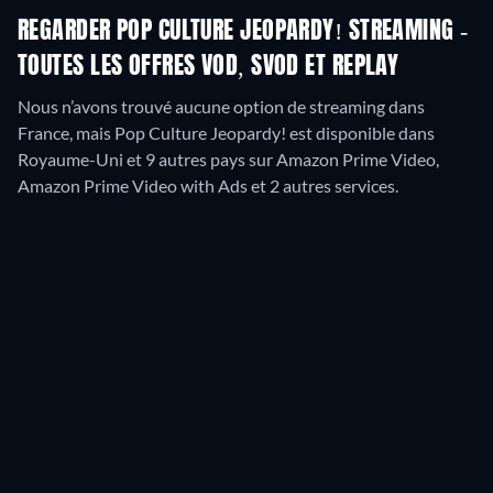
REGARDER POP CULTURE JEOPARDY! STREAMING -
TOUTES LES OFFRES VOD, SVOD ET REPLAY
Nous n’avons trouvé aucune option de streaming dans
France, mais Pop Culture Jeopardy! est disponible dans
Royaume-Uni et 9 autres pays sur Amazon Prime Video,
Amazon Prime Video with Ads et 2 autres services.