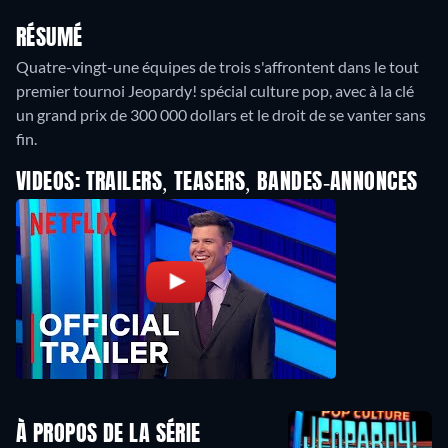
RÉSUMÉ
Quatre-vingt-une équipes de trois s'affrontent dans le tout
premier tournoi Jeopardy! spécial culture pop, avec à la clé
un grand prix de 300 000 dollars et le droit de se vanter sans
VIDEOS: TRAILERS, TEASERS, BANDES-ANNONCES
À PROPOS DE LA SÉRIE