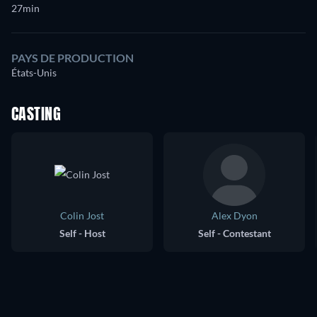
27min
PAYS DE PRODUCTION
États-Unis
CASTING
Colin Jost
Alex Dyon
Self - Host
Self - Contestant