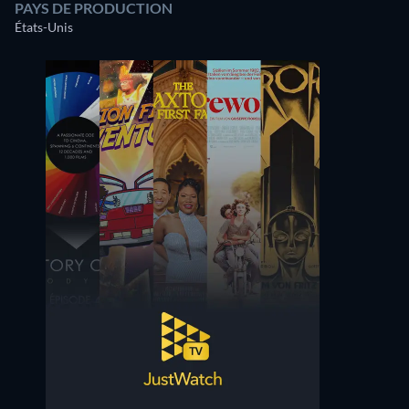
PAYS DE PRODUCTION
États-Unis