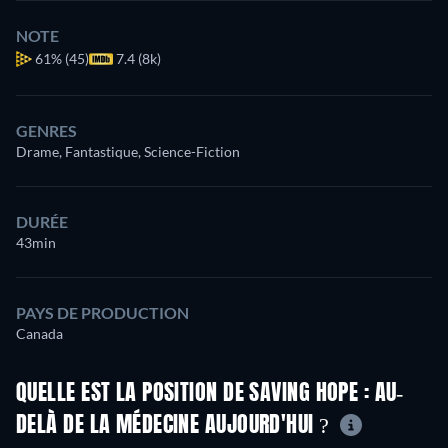
NOTE
61%
(45)
7.4 (8k)
GENRES
Drame, Fantastique, Science-Fiction
DURÉE
43min
PAYS DE PRODUCTION
Canada
QUELLE EST LA POSITION DE SAVING HOPE : AU-
DELÀ DE LA MÉDECINE AUJOURD'HUI ?