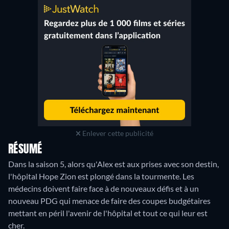
Enlever cette publicité
RÉSUMÉ
Dans la saison 5, alors qu'Alex est aux prises avec son destin,
l'hôpital Hope Zion est plongé dans la tourmente. Les
médecins doivent faire face à de nouveaux défis et à un
nouveau PDG qui menace de faire des coupes budgétaires
mettant en péril l'avenir de l'hôpital et tout ce qui leur est