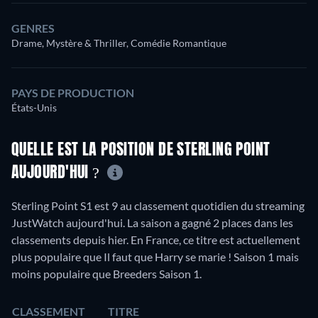
GENRES
Drame, Mystère & Thriller, Comédie Romantique
PAYS DE PRODUCTION
États-Unis
QUELLE EST LA POSITION DE STERLING POINT
AUJOURD'HUI ?
Sterling Point S1 est 9 au classement quotidien du streaming
JustWatch aujourd'hui. La saison a gagné 2 places dans les
classements depuis hier. En France, ce titre est actuellement
plus populaire que Il faut que Harry se marie ! Saison 1 mais
moins populaire que Breeders Saison 1.
CLASSEMENT
TITRE