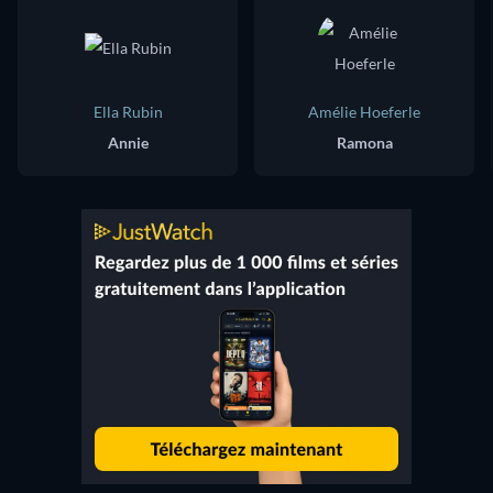
Ella Rubin
Amélie Hoeferle
Annie
Ramona