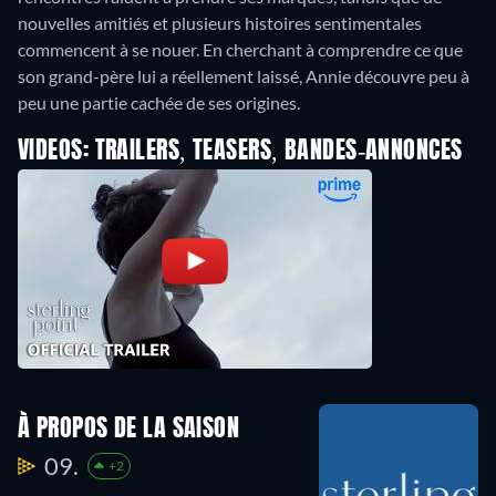
nouvelles amitiés et plusieurs histoires sentimentales
commencent à se nouer. En cherchant à comprendre ce que
son grand-père lui a réellement laissé, Annie découvre peu à
peu une partie cachée de ses origines.
VIDEOS: TRAILERS, TEASERS, BANDES-ANNONCES
À PROPOS DE LA SAISON
09.
+2