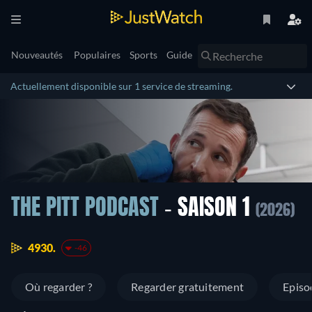
Nouveautés
Populaires
Sports
Guide
Actuellement disponible sur 1 service de streaming.
THE PITT PODCAST
- SAISON 1
(2026)
4930.
-46
Où regarder ?
Regarder gratuitement
Episo