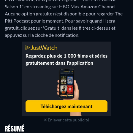
Saison 1" en streaming sur HBO Max Amazon Channel.
Aucune option gratuite n'est disponible pour regarder The
Pitt Podcast pour le moment. Pour savoir quand il sera
gratuit, cliquez sur 'Gratuit' dans les filtres ci-dessus et
appuyez sur la cloche de notification.
Enlever cette publicité
RÉSUMÉ