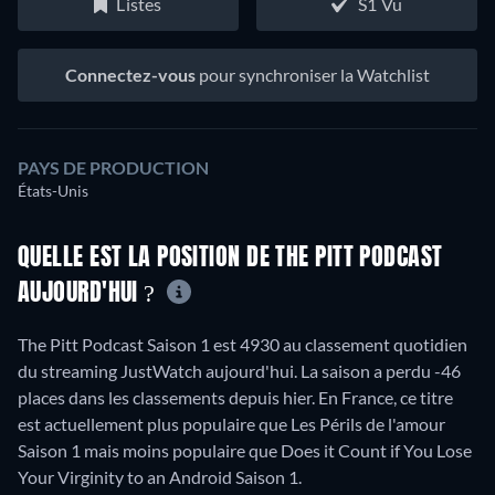
Listes
S1 Vu
Connectez-vous
pour synchroniser la Watchlist
PAYS DE PRODUCTION
États-Unis
QUELLE EST LA POSITION DE THE PITT PODCAST
AUJOURD'HUI ?
The Pitt Podcast Saison 1 est 4930 au classement quotidien
du streaming JustWatch aujourd'hui. La saison a perdu -46
places dans les classements depuis hier. En France, ce titre
est actuellement plus populaire que Les Périls de l'amour
Saison 1 mais moins populaire que Does it Count if You Lose
Your Virginity to an Android Saison 1.