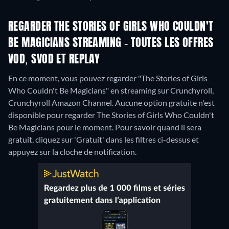
REGARDER THE STORIES OF GIRLS WHO COULDN'T
BE MAGICIANS STREAMING - TOUTES LES OFFRES
VOD, SVOD ET REPLAY
En ce moment, vous pouvez regarder "The Stories of Girls
Who Couldn't Be Magicians" en streaming sur Crunchyroll,
Crunchyroll Amazon Channel.
Aucune option gratuite n'est
disponible pour regarder The Stories of Girls Who Couldn't
Be Magicians pour le moment. Pour savoir quand il sera
gratuit, cliquez sur 'Gratuit' dans les filtres ci-dessus et
appuyez sur la cloche de notification.