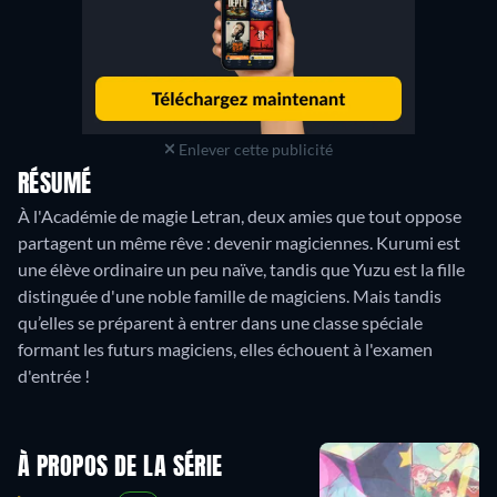
Enlever cette publicité
RÉSUMÉ
À l'Académie de magie Letran, deux amies que tout oppose
partagent un même rêve : devenir magiciennes. Kurumi est
une élève ordinaire un peu naïve, tandis que Yuzu est la fille
distinguée d'une noble famille de magiciens. Mais tandis
qu’elles se préparent à entrer dans une classe spéciale
formant les futurs magiciens, elles échouent à l'examen
d'entrée !
À PROPOS DE LA SÉRIE