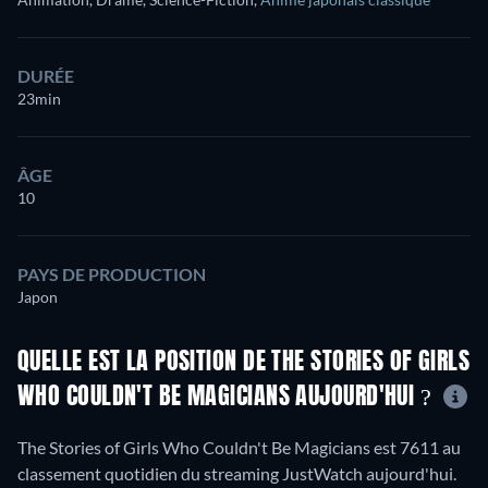
DURÉE
23min
ÂGE
10
PAYS DE PRODUCTION
Japon
QUELLE EST LA POSITION DE THE STORIES OF GIRLS
WHO COULDN'T BE MAGICIANS AUJOURD'HUI ?
The Stories of Girls Who Couldn't Be Magicians est 7611 au
classement quotidien du streaming JustWatch aujourd'hui.