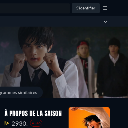
S'identifier
rammes similaires
À PROPOS DE LA SAISON
2930.
-46