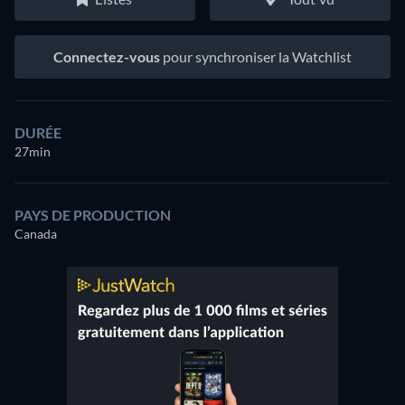
Connectez-vous
pour synchroniser la Watchlist
DURÉE
27min
PAYS DE PRODUCTION
Canada