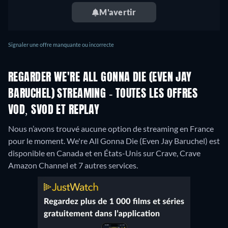
M'avertir
Signaler une offre manquante ou incorrecte
REGARDER WE'RE ALL GONNA DIE (EVEN JAY
BARUCHEL) STREAMING - TOUTES LES OFFRES
VOD, SVOD ET REPLAY
Nous n’avons trouvé aucune option de streaming en France
pour le moment. We're All Gonna Die (Even Jay Baruchel) est
disponible en Canada et en États-Unis sur Crave, Crave
Amazon Channel et 7 autres services.