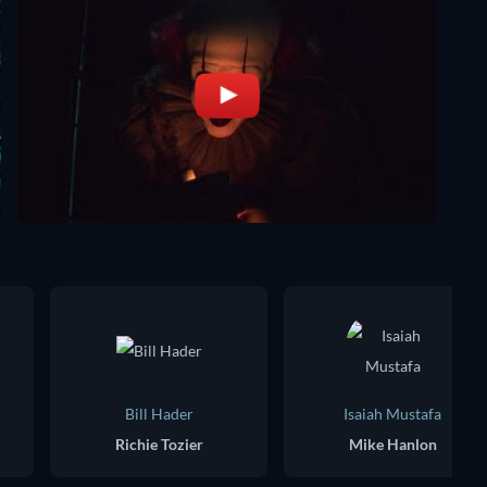
Bill Hader
Isaiah Mustafa
Richie Tozier
Mike Hanlon