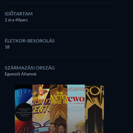
IDŐTARTAM
2 óra 49perc
ÉLETKOR-BESOROLÁS
18
SZÁRMAZÁSI ORSZÁG
Egyesült Államok