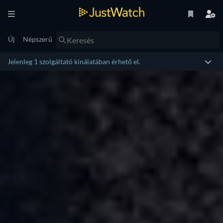
Új
Népszerű
Jelenleg 1 szolgáltató kínálatában érhető el.