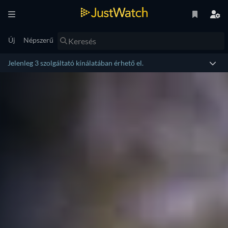
Új
Népszerű
Jelenleg 3 szolgáltató kínálatában érhető el.