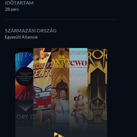
IDŐTARTAM
28 perc
SZÁRMAZÁSI ORSZÁG
Egyesült Államok