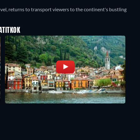
vel, returns to transport viewers to the continent's bustling
ATITKOK