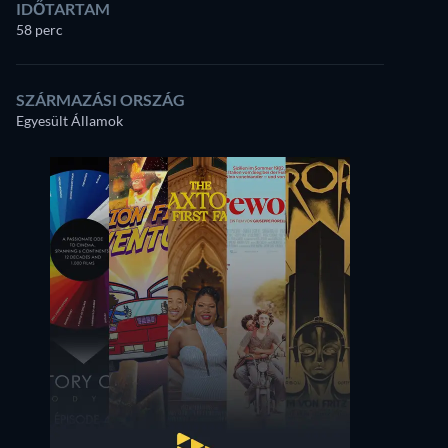
IDŐTARTAM
58 perc
SZÁRMAZÁSI ORSZÁG
Egyesült Államok