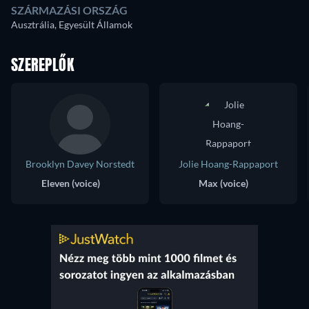
SZÁRMAZÁSI ORSZÁG
Ausztrália, Egyesült Államok
SZEREPLŐK
Brooklyn Davey Norstedt
Jolie Hoang-Rappaport
Eleven (voice)
Max (voice)