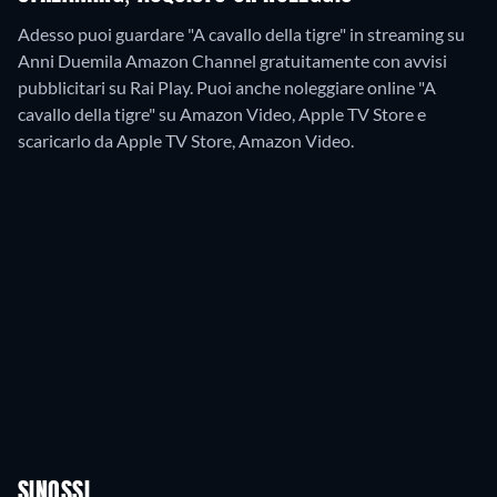
Adesso puoi guardare "A cavallo della tigre" in streaming su
Anni Duemila Amazon Channel gratuitamente con avvisi
pubblicitari su Rai Play. Puoi anche noleggiare online "A
cavallo della tigre" su Amazon Video, Apple TV Store e
scaricarlo da Apple TV Store, Amazon Video.
SINOSSI