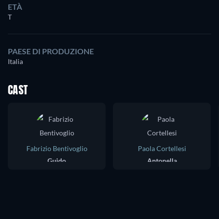
ETÀ
T
PAESE DI PRODUZIONE
Italia
CAST
Fabrizio Bentivoglio
Paola Cortellesi
Guido
Antonella