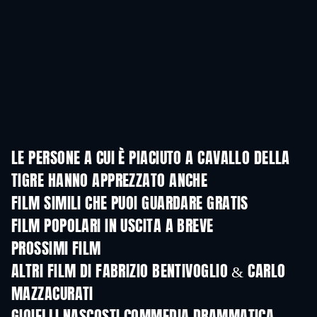
LE PERSONE A CUI È PIACIUTO A CAVALLO DELLA
TIGRE HANNO APPREZZATO ANCHE
FILM SIMILI CHE PUOI GUARDARE GRATIS
FILM POPOLARI IN USCITA A BREVE
PROSSIMI FILM
ALTRI FILM DI FABRIZIO BENTIVOGLIO & CARLO
MAZZACURATI