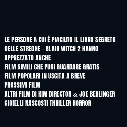
LE PERSONE A CUI È PIACIUTO IL LIBRO SEGRETO
DELLE STREGHE - BLAIR WITCH 2 HANNO
APPREZZATO ANCHE
FILM SIMILI CHE PUOI GUARDARE GRATIS
FILM POPOLARI IN USCITA A BREVE
PROSSIMI FILM
ALTRI FILM DI KIM DIRECTOR & JOE BERLINGER
GIOIELLI NASCOSTI THRILLER HORROR