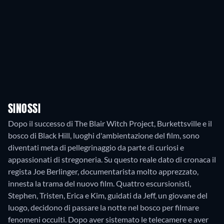
SINOSSI
Dopo il successo di The Blair Witch Project, Burkettsville e il
bosco di Black Hill, luoghi d'ambientazione del film, sono
diventati meta di pellegrinaggio da parte di curiosi e
appassionati di stregoneria. Su questo reale dato di cronaca il
regista Joe Berlinger, documentarista molto apprezzato,
innesta la trama del nuovo film. Quattro escursionisti,
Stephen, Tristen, Erica e Kim, guidati da Jeff, un giovane del
luogo, decidono di passare la notte nel bosco per filmare
fenomeni occulti. Dopo aver sistemato le telecamere e aver