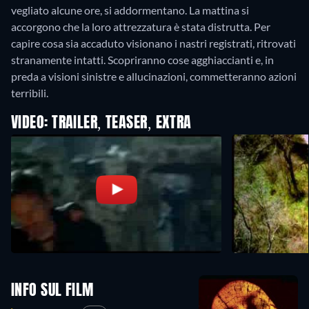
vegliato alcune ore, si addormentano. La mattina si
accorgono che la loro attrezzatura è stata distrutta. Per
capire cosa sia accaduto visionano i nastri registrati, ritrovati
stranamente intatti. Scopriranno cose agghiaccianti e, in
preda a visioni sinistre e allucinazioni, commetteranno azioni
terribili.
VIDEO: TRAILER, TEASER, EXTRA
INFO SUL FILM