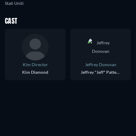
Stati Uniti
CAST
Kim Director
Jeffrey Donovan
Kim Diamond
Jeffrey "Jeff" Patterson