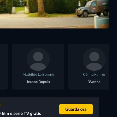
Mathilde Le Borgne
Céline Fuhrer
Jeanne Dupuis
Yvonne