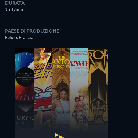
DURATA
1h 43min
PAESE DI PRODUZIONE
Belgio, Francia