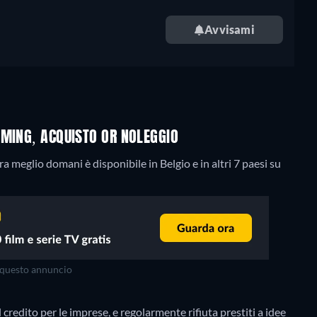
Avvisami
AMING, ACQUISTO OR NOLEGGIO
 meglio domani è disponibile in Belgio e in altri 7 paesi su
questo annuncio
credito per le imprese, e regolarmente rifiuta prestiti a idee