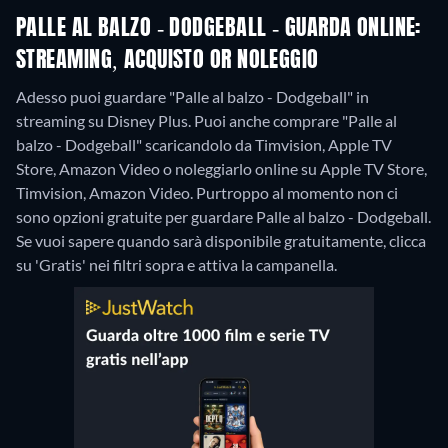
PALLE AL BALZO - DODGEBALL - GUARDA ONLINE:
STREAMING, ACQUISTO OR NOLEGGIO
Adesso puoi guardare "Palle al balzo - Dodgeball" in
streaming su Disney Plus. Puoi anche comprare "Palle al
balzo - Dodgeball" scaricandolo da Timvision, Apple TV
Store, Amazon Video o noleggiarlo online su Apple TV Store,
Timvision, Amazon Video.
Purtroppo al momento non ci
sono opzioni gratuite per guardare Palle al balzo - Dodgeball.
Se vuoi sapere quando sarà disponibile gratuitamente, clicca
su 'Gratis' nei filtri sopra e attiva la campanella.