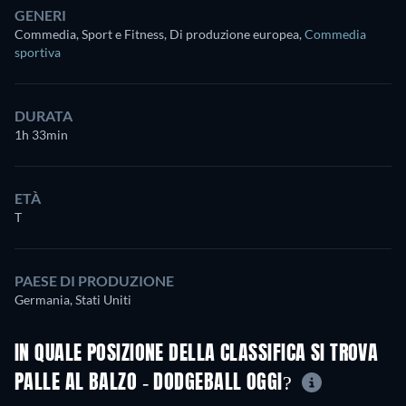
GENERI
Commedia, Sport e Fitness, Di produzione europea
,
Commedia
sportiva
DURATA
1h 33min
ETÀ
T
PAESE DI PRODUZIONE
Germania, Stati Uniti
IN QUALE POSIZIONE DELLA CLASSIFICA SI TROVA
PALLE AL BALZO - DODGEBALL OGGI?