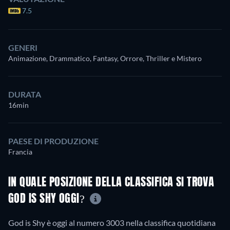
7.5
GENERI
Animazione, Drammatico, Fantasy, Orrore, Thriller e Mistero
DURATA
16min
PAESE DI PRODUZIONE
Francia
IN QUALE POSIZIONE DELLA CLASSIFICA SI TROVA
GOD IS SHY OGGI?
God is Shy è oggi al numero 3003 nella classifica quotidiana