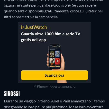
opzioni gratuite per guardare God is Shy. Se vuoi sapere
quando sarà disponibile gratuitamente, clicca su 'Gratis' nei
filtri sopra e attiva la campanella.
Rimuovi questo annuncio
SINOSSI
Durante un viaggio in treno, Ariel e Paul ammazzano il tempo
disegnando le loro paure più profonde. Ma la loro avventura