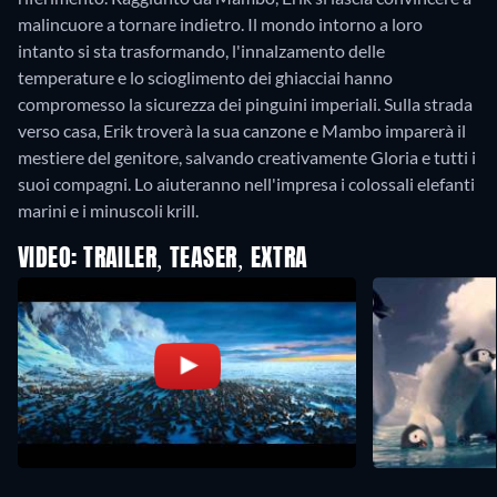
malincuore a tornare indietro. Il mondo intorno a loro
intanto si sta trasformando, l'innalzamento delle
temperature e lo scioglimento dei ghiacciai hanno
compromesso la sicurezza dei pinguini imperiali. Sulla strada
verso casa, Erik troverà la sua canzone e Mambo imparerà il
mestiere del genitore, salvando creativamente Gloria e tutti i
suoi compagni. Lo aiuteranno nell'impresa i colossali elefanti
marini e i minuscoli krill.
VIDEO: TRAILER, TEASER, EXTRA