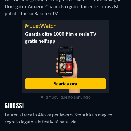
Lionsgate+ Amazon Channels o gratuitamente con avvisi
pubblicitari su Rakuten TV.
Rimuovi questo annuncio
SINOSSI
Lauren si reca in Alaska per lavoro. Scoprirà un magico
segreto legato alle festività natalizie.