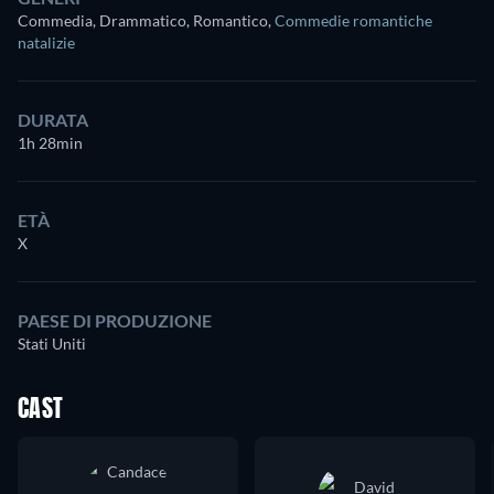
Commedia, Drammatico, Romantico
,
Commedie romantiche
natalizie
DURATA
1h 28min
ETÀ
X
PAESE DI PRODUZIONE
Stati Uniti
CAST