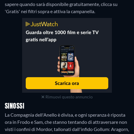
sapere quando sarà disponibile gratuitamente, clicca su
'Gratis' nei filtri sopra e attiva la campanella.
Rimuovi questo annuncio
SINOSSI
La Compagnia dell'Anello è divisa, e ogni speranza è riposta
ora in Frodo e Sam, che stanno tentando di attraversare non
visti i confini di Mordor, tallonati dall'infido Gollum: Aragorn,