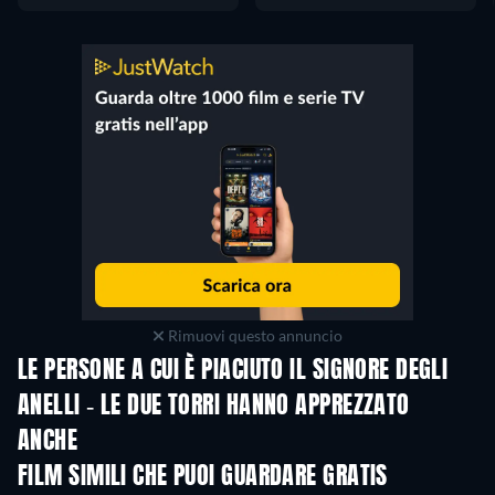
Rimuovi questo annuncio
LE PERSONE A CUI È PIACIUTO IL SIGNORE DEGLI
ANELLI - LE DUE TORRI HANNO APPREZZATO
ANCHE
FILM SIMILI CHE PUOI GUARDARE GRATIS