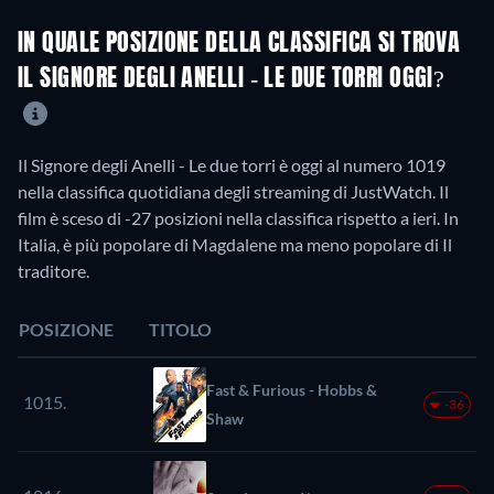
IN QUALE POSIZIONE DELLA CLASSIFICA SI TROVA
IL SIGNORE DEGLI ANELLI - LE DUE TORRI OGGI?
Il Signore degli Anelli - Le due torri è oggi al numero 1019
nella classifica quotidiana degli streaming di JustWatch. Il
film è sceso di -27 posizioni nella classifica rispetto a ieri. In
Italia, è più popolare di Magdalene ma meno popolare di Il
traditore.
POSIZIONE
TITOLO
Fast & Furious - Hobbs &
1015.
-36
Shaw