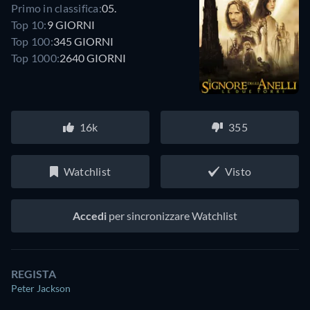
Primo in classifica:
05.
Top 10:
9 GIORNI
Top 100:
345 GIORNI
Top 1000:
2640 GIORNI
16k
355
Watchlist
Visto
Accedi
per sincronizzare Watchlist
REGISTA
Peter Jackson