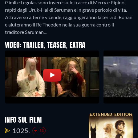
Gimli e Legolas sono invece sulle tracce di Merry e Pipino,
rapiti dagli Uruk-Hai di Saruman e in grave pericolo di vita.
Attraverso alterne vicende, raggiungeranno la terra di Rohan
e aiuteranno il Re Theoden nella sua guerra contro il
traditore Saruman...
VIDEO: TRAILER, TEASER, EXTRA
INFO SUL FILM
1025.
-33