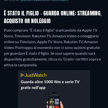
È STATO IL FIGLIO - GUARDA ONLINE: STREAMING,
ACQUISTO OR NOLEGGIO
Puoi comprare "È stato il figlio" scaricandolo da Apple TV
Store, Timvision, Rakuten TV, Amazon Video o noleggiarlo
online su Timvision, Apple TV Store, Rakuten TV, Amazon
Video.
Purtroppo al momento non ci sono opzioni gratuite
per guardare È stato il figlio. Se vuoi sapere quando sarà
disponibile gratuitamente, clicca su 'Gratis' nei filtri sopra e
attiva la campanella.