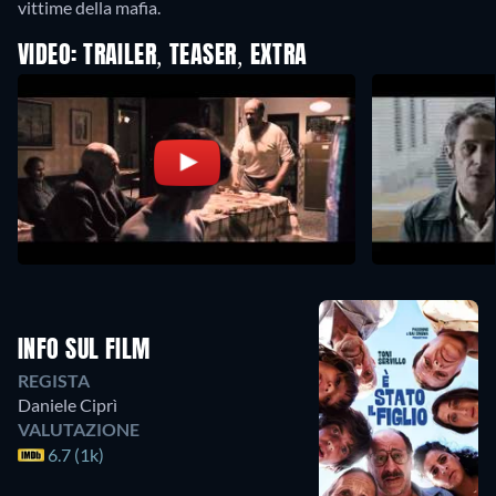
vittime della mafia.
VIDEO: TRAILER, TEASER, EXTRA
INFO SUL FILM
REGISTA
Daniele Ciprì
VALUTAZIONE
6.7 (1k)