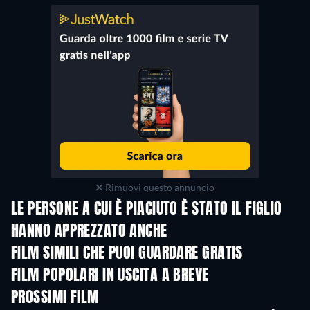
Rimuovi questo annuncio
LE PERSONE A CUI È PIACIUTO È STATO IL FIGLIO
HANNO APPREZZATO ANCHE
FILM SIMILI CHE PUOI GUARDARE GRATIS
FILM POPOLARI IN USCITA A BREVE
PROSSIMI FILM